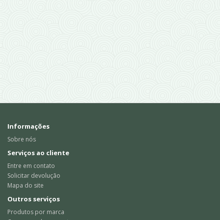
Informações
Sobre nós
Serviços ao cliente
Entre em contato
Solicitar devolução
Mapa do site
Outros serviços
Produtos por marca