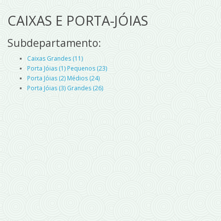
CAIXAS E PORTA-JÓIAS
Subdepartamento:
Caixas Grandes (11)
Porta Jóias (1) Pequenos (23)
Porta Jóias (2) Médios (24)
Porta Jóias (3) Grandes (26)