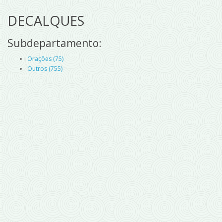
DECALQUES
Subdepartamento:
Orações (75)
Outros (755)