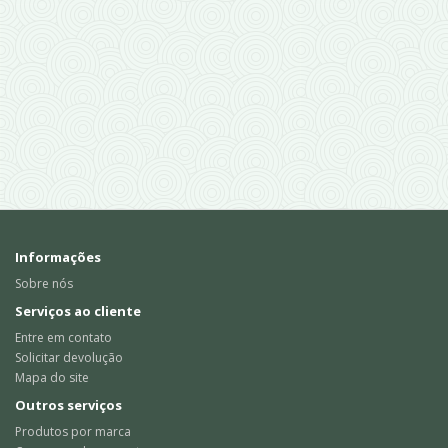
Informações
Sobre nós
Serviços ao cliente
Entre em contato
Solicitar devolução
Mapa do site
Outros serviços
Produtos por marca