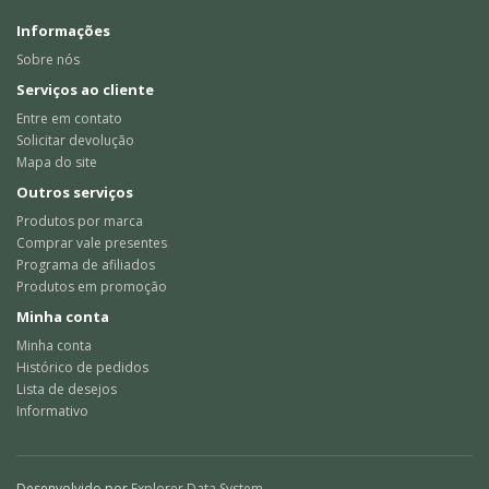
Informações
Sobre nós
Serviços ao cliente
Entre em contato
Solicitar devolução
Mapa do site
Outros serviços
Produtos por marca
Comprar vale presentes
Programa de afiliados
Produtos em promoção
Minha conta
Minha conta
Histórico de pedidos
Lista de desejos
Informativo
Desenvolvido por
Explorer Data System