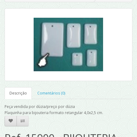
Descrição
Comentários (0)
Peça vendida por dúzia/preço por dúzia
Plaquinha para bijouteria formato retangular 4,0x2,5 cm.