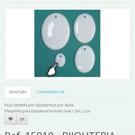
Descrição
Comentários (0)
Peça vendida por dúzia/preço por dúzia
Plaquinha para bijouteria formato oval 1,5x1,2 cm.