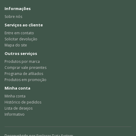
Informações
Sobre nós
Serviços ao cliente
Entre em contato
Solicitar devolução
Mapa do site
Outros serviços
Produtos por marca
Comprar vale presentes
Programa de afiliados
Produtos em promoção
Minha conta
Minha conta
Histórico de pedidos
Lista de desejos
Informativo
Desenvolvido por
Explorer Data System