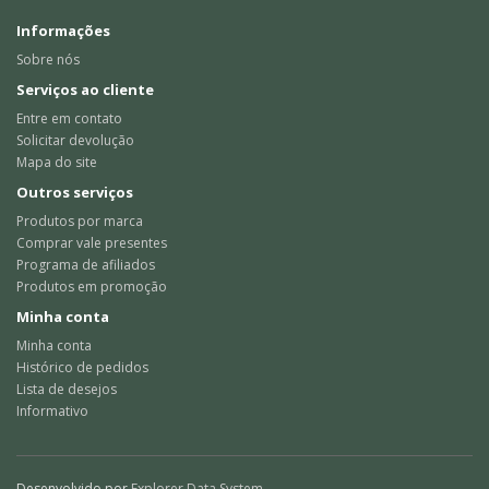
Informações
Sobre nós
Serviços ao cliente
Entre em contato
Solicitar devolução
Mapa do site
Outros serviços
Produtos por marca
Comprar vale presentes
Programa de afiliados
Produtos em promoção
Minha conta
Minha conta
Histórico de pedidos
Lista de desejos
Informativo
Desenvolvido por
Explorer Data System