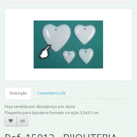
Descrição
Comentários (0)
Peça vendida por dúzia/preço por dúzia
Plaquinha para bijouteria formato coração 3,5x3,5 cm.