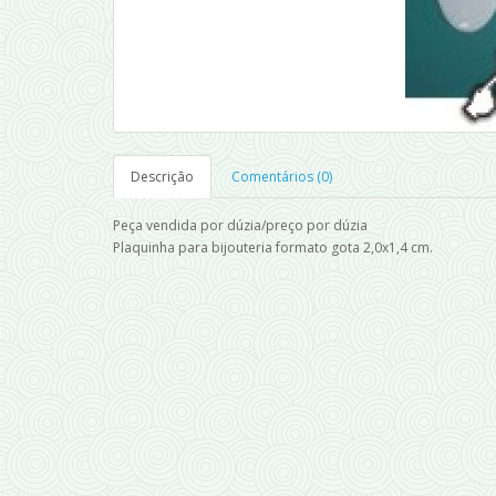
Descrição
Comentários (0)
Peça vendida por dúzia/preço por dúzia
Plaquinha para bijouteria formato gota 2,0x1,4 cm.